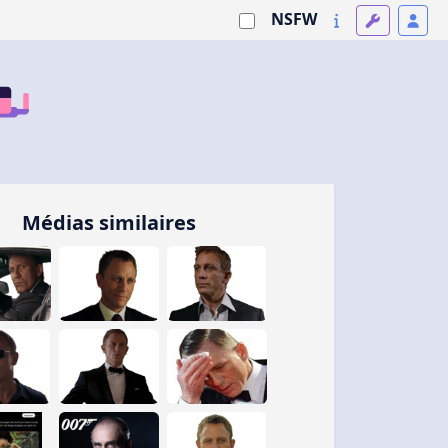
NSFW
Médias similaires