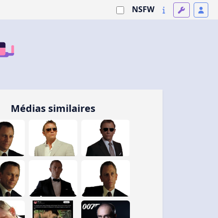
NSFW
Médias similaires