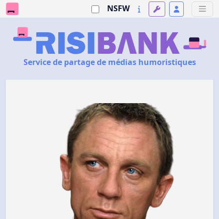
NSFW
Service de partage de médias humoristiques