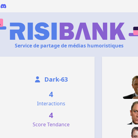
Service de partage de médias humoristiques
Dark-63
4
Interactions
4
Score Tendance