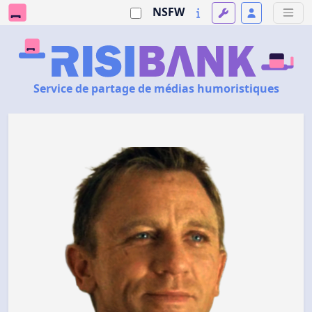
NSFW
Service de partage de médias humoristiques