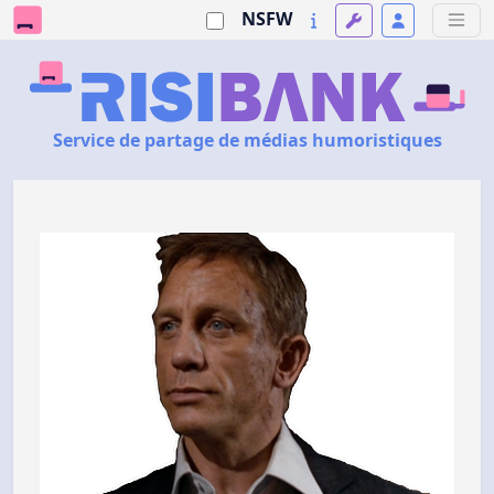
NSFW
Service de partage de médias humoristiques