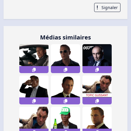
Signaler
Médias similaires