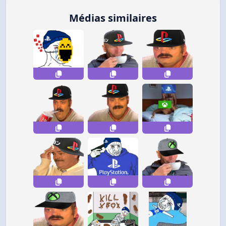
Médias similaires