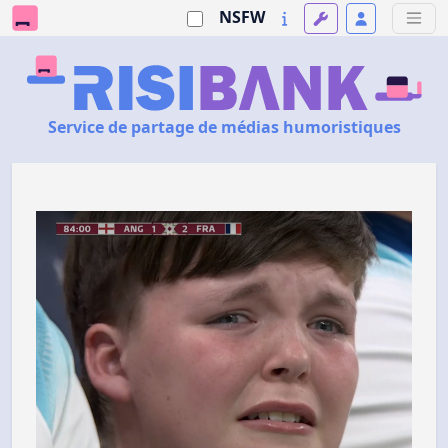
NSFW
Service de partage de médias humoristiques