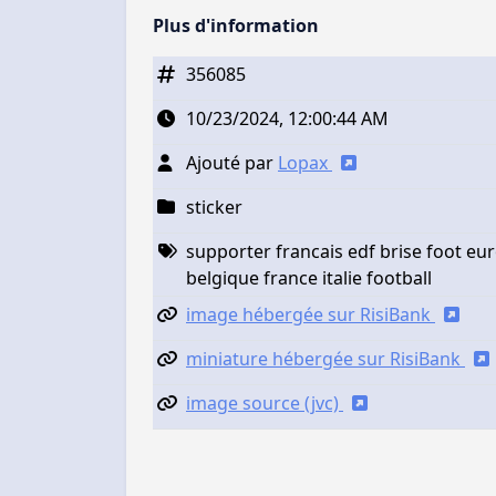
Plus d'information
356085
10/23/2024, 12:00:44 AM
Ajouté par
Lopax
sticker
supporter francais edf brise foot eu
belgique france italie football
image hébergée sur RisiBank
miniature hébergée sur RisiBank
image source (jvc)