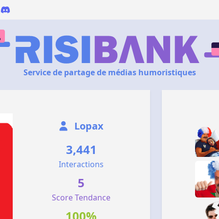
Service de partage de médias humoristiques
Lopax
3,441
Interactions
5
Score Tendance
100%