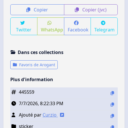
Copier
Copier (jvc)
Twitter
WhatsApp
Facebook
Telegram
Dans ces collections
Favoris de Arogant
Plus d'information
445559
7/7/2026, 8:22:33 PM
Ajouté par
Curzio
sticker