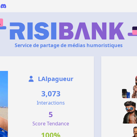
Service de partage de médias humoristiques
LAlpagueur
3,073
Interactions
5
Score Tendance
100%