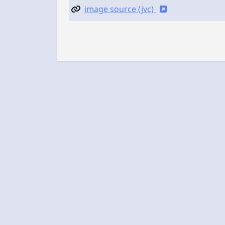
image source (jvc)