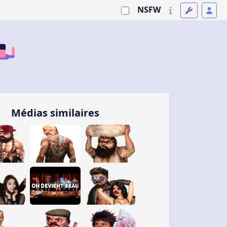
NSFW
Médias similaires