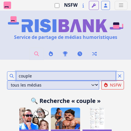
NSFW
Service de partage de médias humoristiques
NSFW
🔍 Recherche « couple »