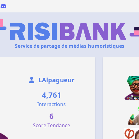
Service de partage de médias humoristiques
LAlpagueur
4,761
Interactions
6
Score Tendance