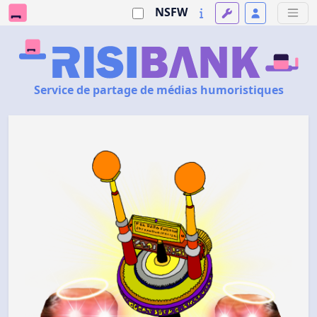
NSFW
Service de partage de médias humoristiques