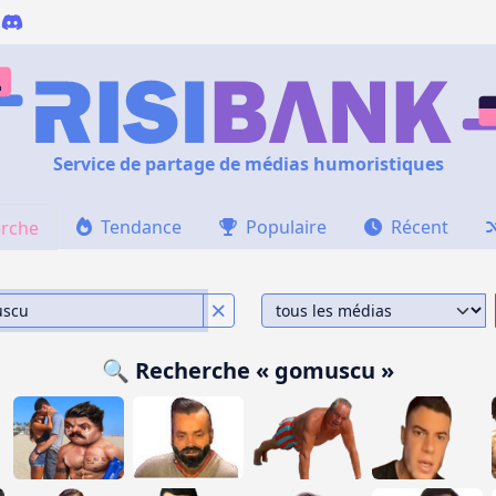
Service de partage de médias humoristiques
Tendance
Populaire
Récent
rche
🔍 Recherche « gomuscu »