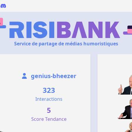
Service de partage de médias humoristiques
genius-bheezer
323
Interactions
5
Score Tendance