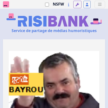
NSFW
Service de partage de médias humoristiques