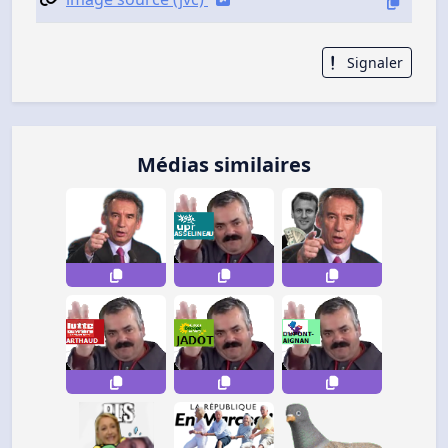
Signaler
Médias similaires