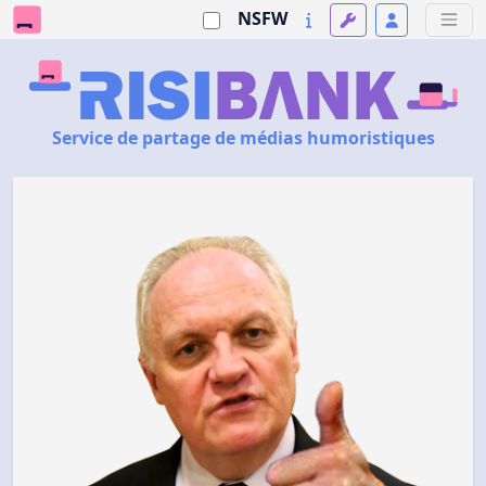
NSFW
Service de partage de médias humoristiques