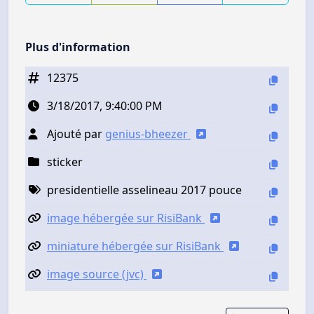
Plus d'information
12375
3/18/2017, 9:40:00 PM
Ajouté par
genius-bheezer
sticker
presidentielle asselineau 2017 pouce
image hébergée sur RisiBank
miniature hébergée sur RisiBank
image source (jvc)