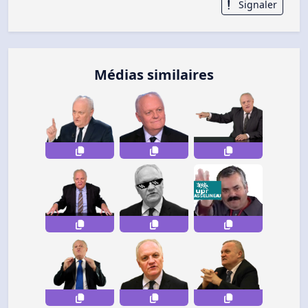
Signaler
Médias similaires