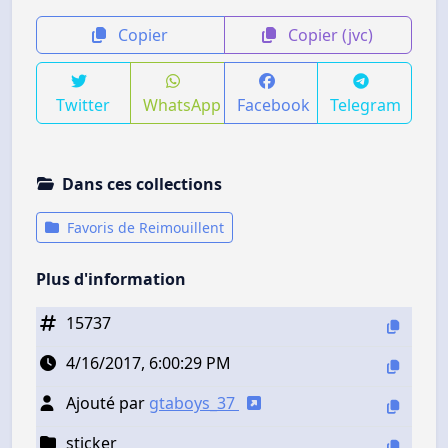
Copier
Copier (jvc)
Twitter
WhatsApp
Facebook
Telegram
Dans ces collections
Favoris de Reimouillent
Plus d'information
15737
4/16/2017, 6:00:29 PM
Ajouté par
gtaboys_37
sticker