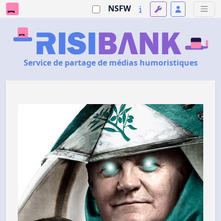
NSFW
Service de partage de médias humoristiques