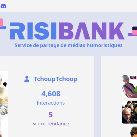
Service de partage de médias humoristiques
TchoupTchoop
4,608
Interactions
5
Score Tendance