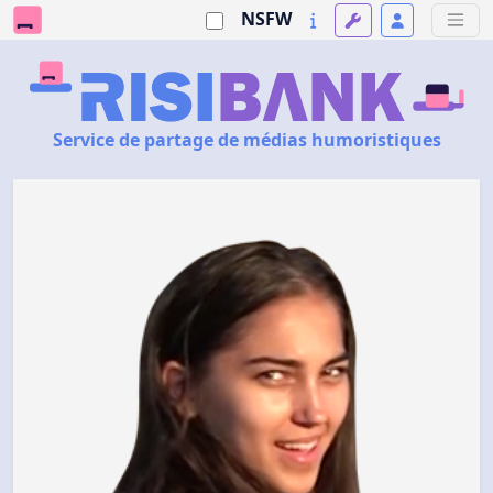
NSFW
Service de partage de médias humoristiques