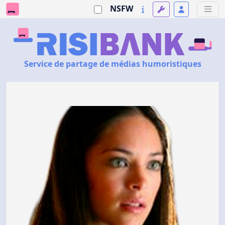
NSFW
Service de partage de médias humoristiques