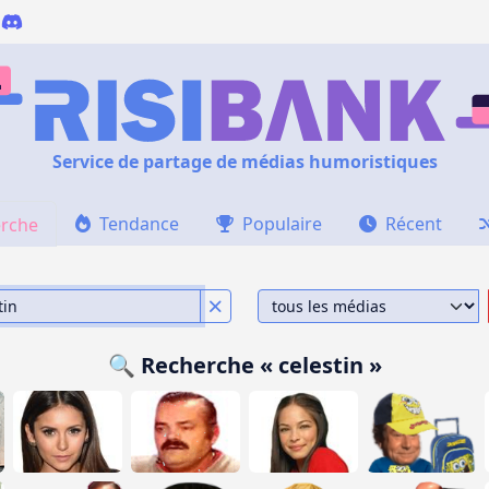
Service de partage de médias humoristiques
Tendance
Populaire
Récent
rche
🔍 Recherche « celestin »