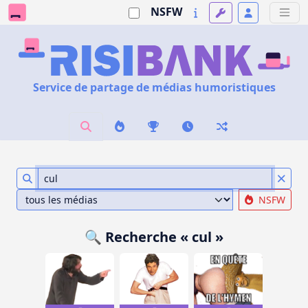
NSFW
Service de partage de médias humoristiques
NSFW
🔍 Recherche « cul »