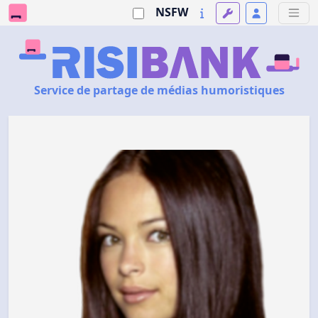
NSFW
Service de partage de médias humoristiques