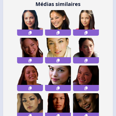
Médias similaires