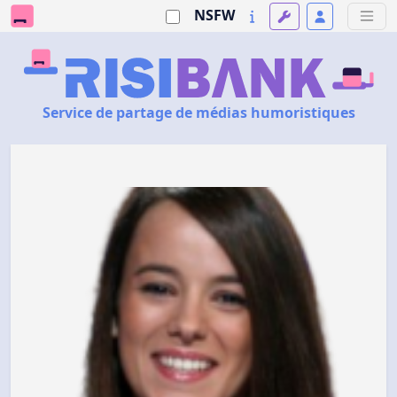
NSFW
Service de partage de médias humoristiques