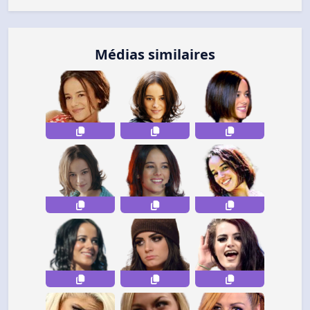
Médias similaires