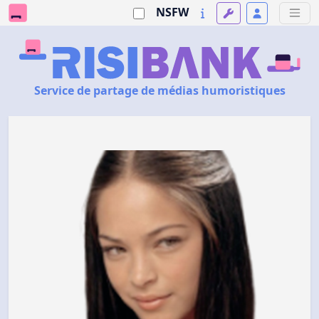
NSFW
Service de partage de médias humoristiques