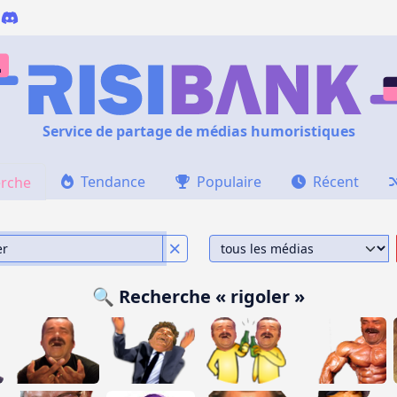
Service de partage de médias humoristiques
Tendance
Populaire
Récent
rche
🔍 Recherche « rigoler »