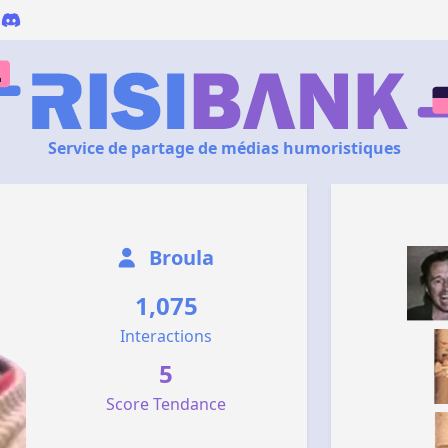
Service de partage de médias humoristiques
Broula
1,075
Interactions
5
Score Tendance