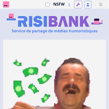
NSFW
Service de partage de médias humoristiques