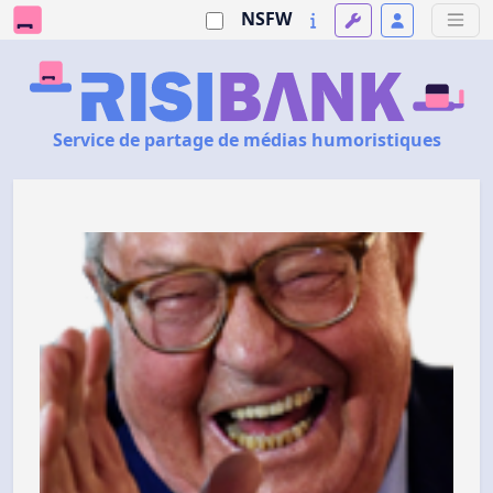
NSFW
Service de partage de médias humoristiques