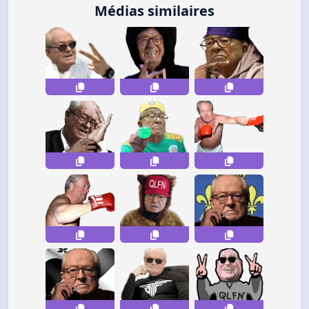
Médias similaires