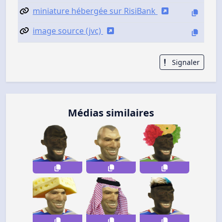
miniature hébergée sur RisiBank
image source (jvc)
Signaler
Médias similaires