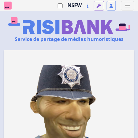
NSFW
Service de partage de médias humoristiques