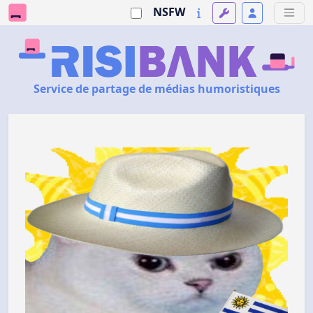
NSFW
Service de partage de médias humoristiques