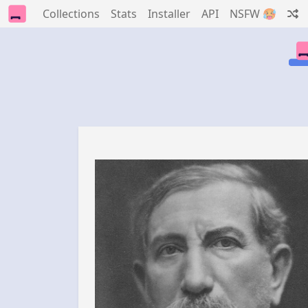
Collections
Stats
Installer
API
NSFW 🥵