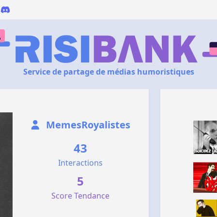
Service de partage de médias humoristiques
MemesRoyalistes
43
Interactions
5
Score Tendance