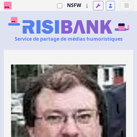
NSFW
Service de partage de médias humoristiques