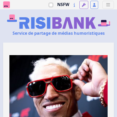
NSFW
Service de partage de médias humoristiques