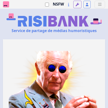
NSFW
Service de partage de médias humoristiques