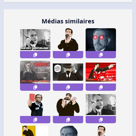
Médias similaires