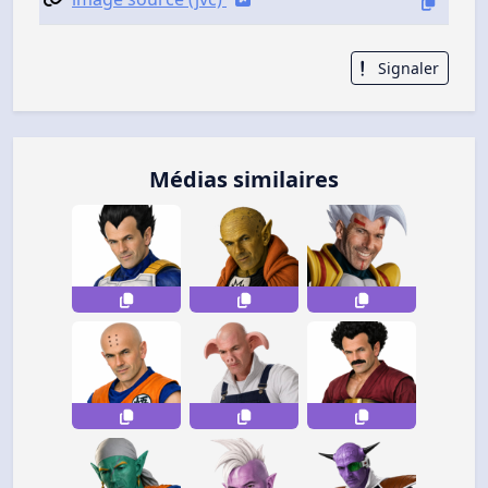
Signaler
Médias similaires