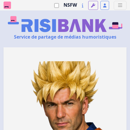
NSFW
Service de partage de médias humoristiques