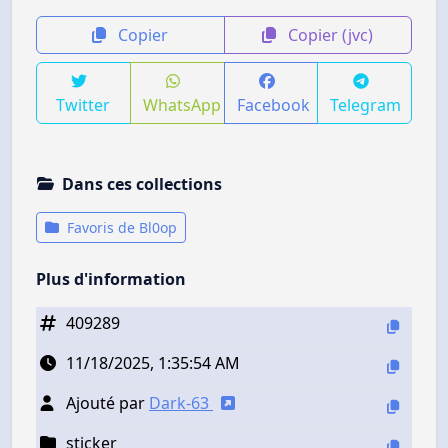
Copier
Copier (jvc)
Twitter
WhatsApp
Facebook
Telegram
Dans ces collections
Favoris de Bl0op
Plus d'information
409289
11/18/2025, 1:35:54 AM
Ajouté par
Dark-63
sticker