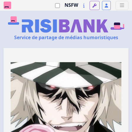
NSFW
Service de partage de médias humoristiques