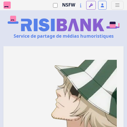
NSFW
Service de partage de médias humoristiques