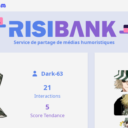
Service de partage de médias humoristiques
Dark-63
21
Interactions
5
Score Tendance