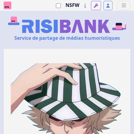
NSFW
Service de partage de médias humoristiques