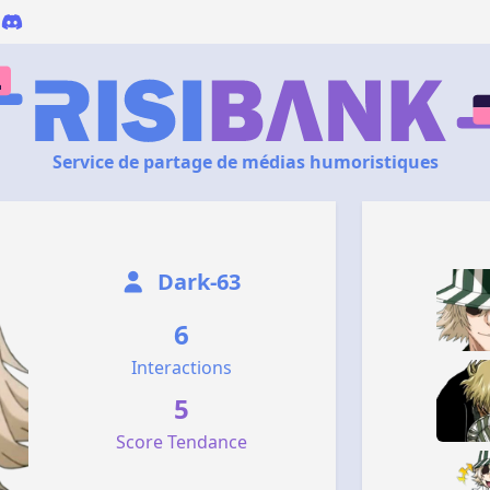
Service de partage de médias humoristiques
Dark-63
6
Interactions
5
Score Tendance