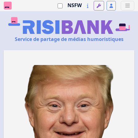
NSFW
Service de partage de médias humoristiques