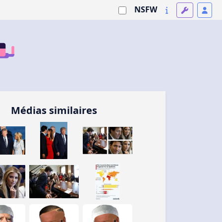
NSFW
Médias similaires