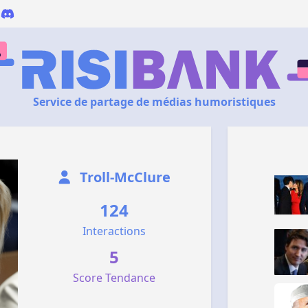
Service de partage de médias humoristiques
Troll-McClure
124
Interactions
5
Score Tendance