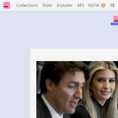
Collections
Stats
Installer
API
NSFW 🥵