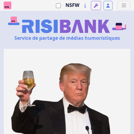
NSFW
Service de partage de médias humoristiques