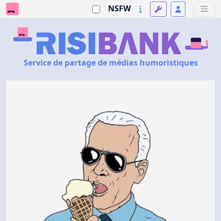
NSFW
Service de partage de médias humoristiques