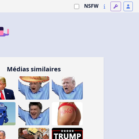
NSFW
Médias similaires