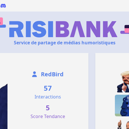
Service de partage de médias humoristiques
RedBird
57
Interactions
5
Score Tendance