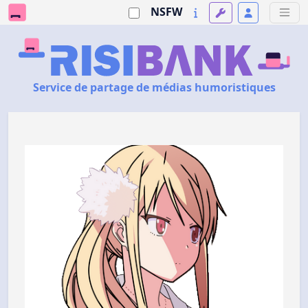
NSFW
Service de partage de médias humoristiques