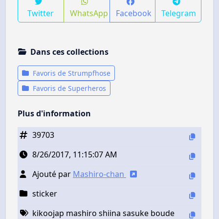
Twitter
WhatsApp
Facebook
Telegram
Dans ces collections
Favoris de Strumpfhose
Favoris de Superheros
Plus d'information
39703
8/26/2017, 11:15:07 AM
Ajouté par
Mashiro-chan
sticker
kikoojap mashiro shiina sasuke boude